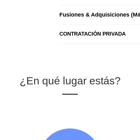
Fusiones & Adquisiciones (M
CONTRATACIÓN PRIVADA
¿En qué lugar estás?