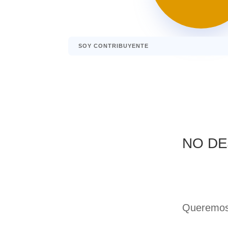
SOY CONTRIBUYENTE
NO DE
Queremos 