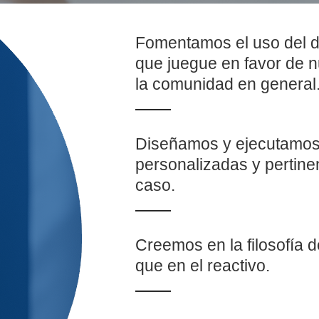
Fomentamos el uso del 
que juegue en favor de nu
la comunidad en general
Diseñamos y ejecutamos 
personalizadas y pertine
caso.
Creemos en la filosofía 
que en el reactivo.