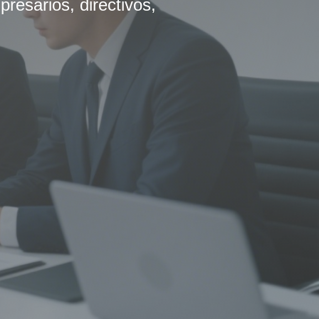
resarios, directivos,