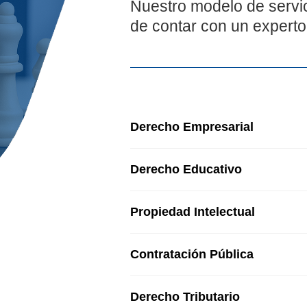
Nuestro modelo de servic
de contar con un experto
Derecho Empresarial
Derecho Educativo
Propiedad Intelectual
Contratación Pública
Derecho Tributario