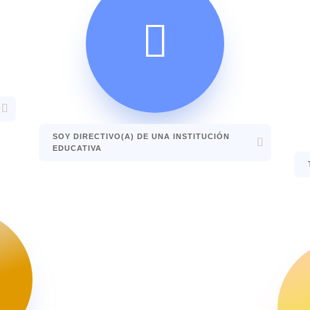

SOY DIRECTIVO(A) DE UNA INSTITUCIÓN
EDUCATIVA