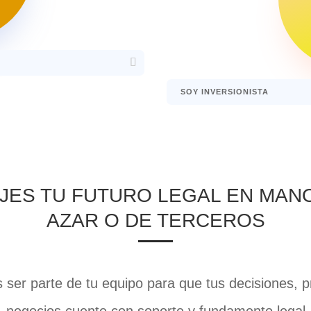
SOY INVERSIONISTA
JES TU FUTURO LEGAL EN MAN
AZAR O DE TERCEROS
ser parte de tu equipo para que tus decisiones, p