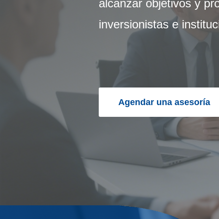
alcanzar objetivos y pr
inversionistas e instit
Agendar una asesoría