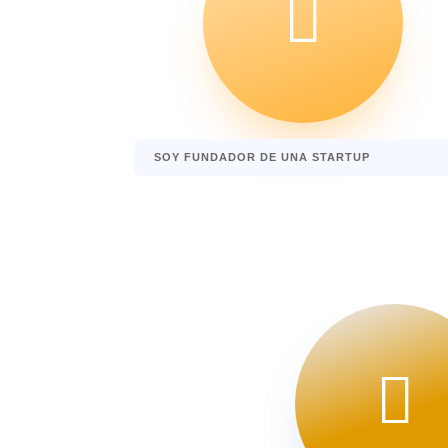

SOY FUNDADOR DE UNA STARTUP
